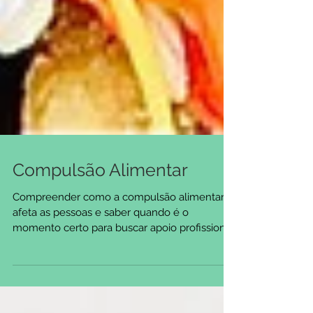
Compulsão Alimentar
Compreender como a compulsão alimentar
afeta as pessoas e saber quando é o
momento certo para buscar apoio profissional
é um dos grandes...