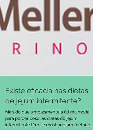
Existe eficácia nas dietas
de jejum intermitente?
Mais do que simplesmente a última moda