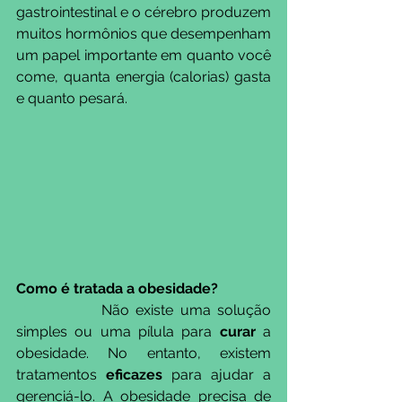
gastrointestinal e o cérebro produzem 
muitos hormônios que desempenham 
um papel importante em quanto você 
come, quanta energia (calorias) gasta 
e quanto pesará.
Como é tratada a obesidade?
             Não existe uma solução 
simples ou uma pílula para 
curar
 a 
obesidade. No entanto, existem 
tratamentos 
eficazes
 para ajudar a 
gerenciá-lo. A obesidade precisa de 