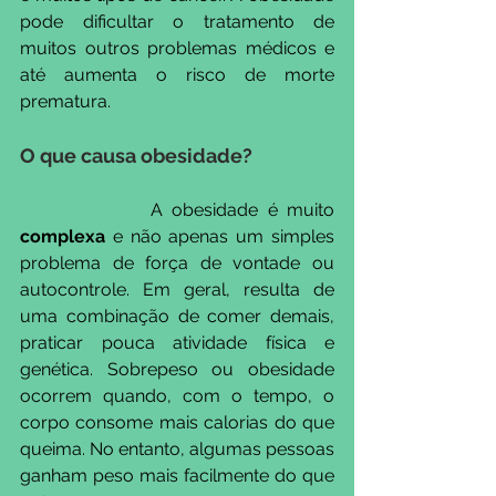
pode dificultar o tratamento de 
muitos outros problemas médicos e 
até aumenta o risco de morte 
prematura.
O que causa obesidade?
              A obesidade é muito 
complexa
 e não apenas um simples 
problema de força de vontade ou 
autocontrole. Em geral, resulta de 
uma combinação de comer demais, 
praticar pouca atividade física e 
genética. Sobrepeso ou obesidade 
ocorrem quando, com o tempo, o 
corpo consome mais calorias do que 
queima. No entanto, algumas pessoas 
ganham peso mais facilmente do que 