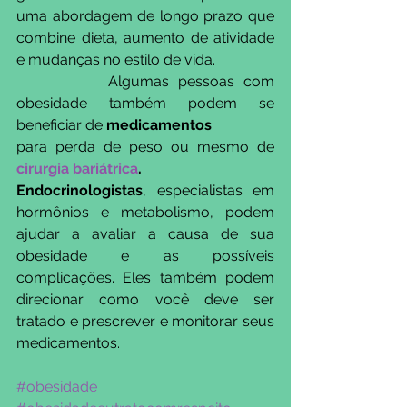
uma abordagem de longo prazo que 
combine dieta, aumento de atividade 
e mudanças no estilo de vida.
          Algumas pessoas com 
obesidade também podem se 
beneficiar de 
medicamentos
para perda de peso ou mesmo de 
cirurgia bariátrica
.
Endocrinologistas
, especialistas em 
hormônios e metabolismo, podem 
ajudar a avaliar a causa de sua 
obesidade e as possíveis 
complicações. Eles também podem 
direcionar como você deve ser 
tratado e prescrever e monitorar seus 
medicamentos. 
#obesidade