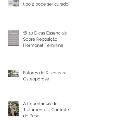
tipo 2 pode ser curado?
🌸 10 Dicas Essenciais
Sobre Reposição
Hormonal Feminina
Fatores de Risco para
Osteoporose
A Importância do
Tratamento e Controle
do Peso