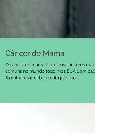
Câncer de Mama
O câncer de mama é um dos cânceres mais
comuns no mundo todo. Nos EUA 1 em cada
8 mulheres recebeu o diagnóstico.
Obesidade, estilo de...