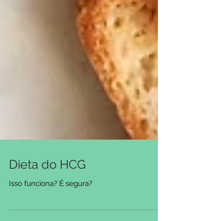
Dieta do HCG
Isso funciona? É segura?