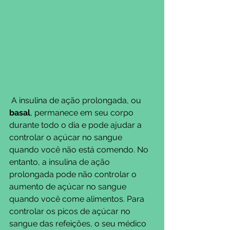
 A insulina de ação prolongada, ou 
basal
, permanece em seu corpo 
durante todo o dia e pode ajudar a 
controlar o açúcar no sangue 
quando você não está comendo. No 
entanto, a insulina de ação 
prolongada pode não controlar o 
aumento de açúcar no sangue 
quando você come alimentos. Para 
controlar os picos de açúcar no 
sangue das refeições, o seu médico 